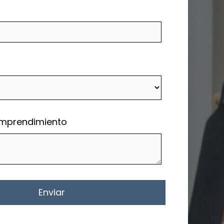
emprendimiento